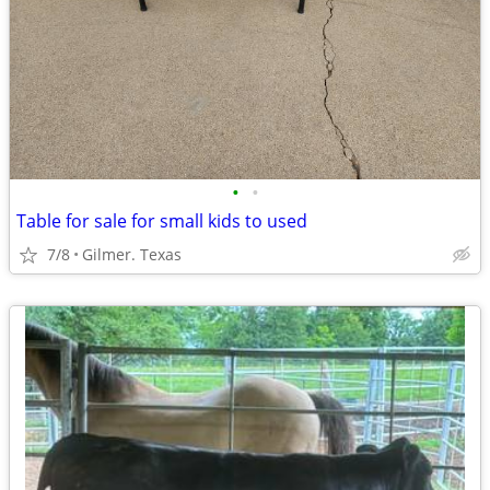
•
•
Table for sale for small kids to used
7/8
Gilmer. Texas