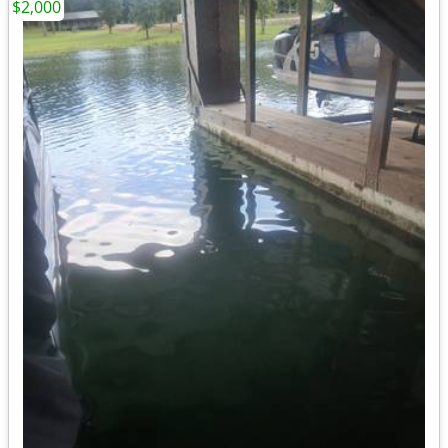
$2,000