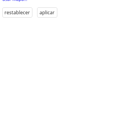
restablecer
aplicar