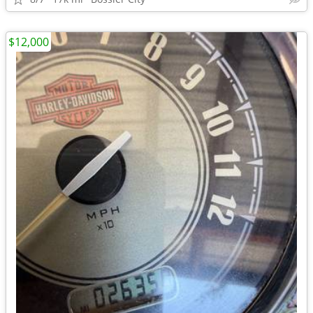
$12,000