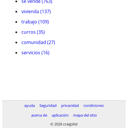
se vende (763)
vivienda (137)
trabajo (109)
curros (35)
comunidad (27)
servicios (16)
ayuda
Seguridad
privacidad
condiciones
acerca de
aplicación
mapa del sitio
© 2026 craigslist