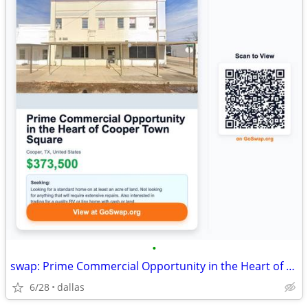
•
swap: Prime Commercial Opportunity in the Heart of Cooper Town Square
6/28
dallas